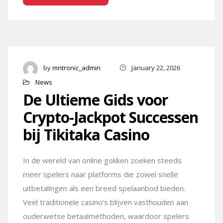
by
mntronic_admin
January 22, 2026
News
De Ultieme Gids voor
Crypto‑Jackpot Successen
bij Tikitaka Casino
In de wereld van online gokken zoeken steeds
meer spelers naar platforms die zowel snelle
uitbetalingen als een breed spelaanbod bieden.
Veel traditionele casino’s blijven vasthouden aan
ouderwetse betaalmethoden, waardoor spelers