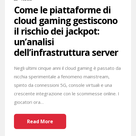
Come le piattaforme di
cloud gaming gestiscono
il rischio dei jackpot:
un’analisi
dell’infrastruttura server
Negli ultimi cinque anni il cloud gaming è passato da
nicchia sperimentale a fenomeno mainstream,
spinto da connessioni 5G, console virtuali e una
crescente integrazione con le scommesse online. I
giocatori ora…
Read More