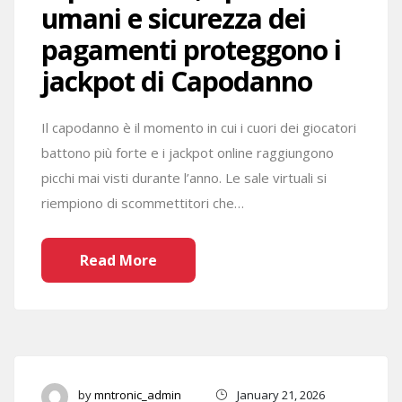
umani e sicurezza dei
pagamenti proteggono i
jackpot di Capodanno
Il capodanno è il momento in cui i cuori dei giocatori
battono più forte e i jackpot online raggiungono
picchi mai visti durante l’anno. Le sale virtuali si
riempiono di scommettitori che…
Read More
by
mntronic_admin
January 21, 2026