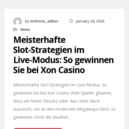
by
mntronic_admin
January 28, 2026
News
Meisterhafte
Slot‑Strategien im
Live‑Modus: So gewinnen
Sie bei Xon Casino
Meisterhafte Slot‑Strategien im Live‑Modus: So
gewinnen Sie bei Xon Casino Viele Spieler glauben,
dass ein hoher Einsatz oder das reine Glück
ausreicht, um an den modernen Megaways‑Slots zu
gewinnen. Doch die Realität…