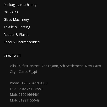
Packaging machinery
Oil & Gas
Glass Machinery
Textile & Printing
Rubber & Plastic
Food & Pharmaceutical
CONTACT
Villa 34, first district, 2nd region, 5th Settlement, New Cairo
City - Cairo, Egypt
Phone:
+2 02 2619 8990
Fax:
+2 02 2619 8991
Mob:
01201664461
Mob:
01281155649