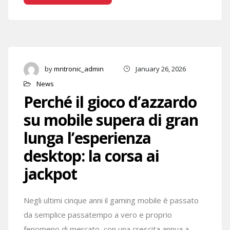
by
mntronic_admin
January 26, 2026
News
Perché il gioco d’azzardo
su mobile supera di gran
lunga l’esperienza
desktop: la corsa ai
jackpot
Negli ultimi cinque anni il gaming mobile è passato
da semplice passatempo a vero e proprio
fenomeno di mercato, con una crescita annua a