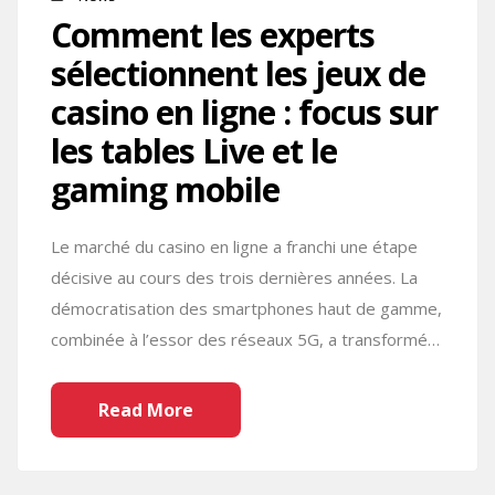
Comment les experts
sélectionnent les jeux de
casino en ligne : focus sur
les tables Live et le
gaming mobile
Le marché du casino en ligne a franchi une étape
décisive au cours des trois dernières années. La
démocratisation des smartphones haut de gamme,
combinée à l’essor des réseaux 5G, a transformé…
Read More