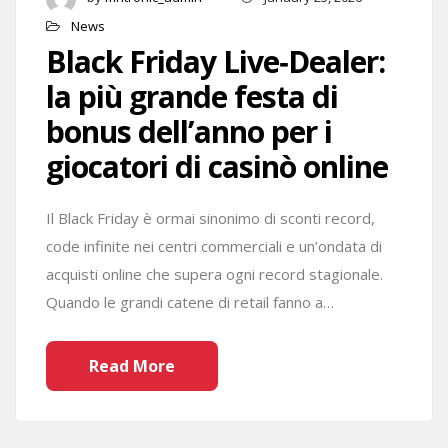
News
Black Friday Live‑Dealer:
la più grande festa di
bonus dell’anno per i
giocatori di casinò online
Il Black Friday è ormai sinonimo di sconti record,
code infinite nei centri commerciali e un’ondata di
acquisti online che supera ogni record stagionale.
Quando le grandi catene di retail fanno a…
Read More