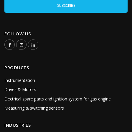
FOLLOW US
PRODUCTS
Instrumentation
Drives & Motors
Electrical spare parts and ignition system for gas engine
Measuring & switching sensors
INDUSTRIES