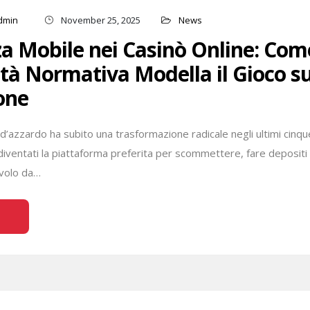
dmin
November 25, 2025
News
a Mobile nei Casinò Online: Com
tà Normativa Modella il Gioco s
one
d’azzardo ha subito una trasformazione radicale negli ultimi cinque 
ventati la piattaforma preferita per scommettere, fare depositi 
avolo da…