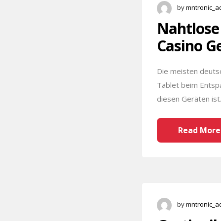
by
mntronic_a
Nahtlose
Casino Ge
Die meisten deutsc
Tablet beim Entsp
diesen Geräten is
Read More
by
mntronic_a