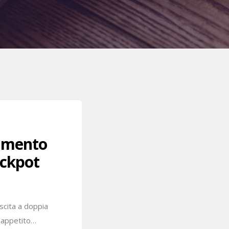
gamento
ackpot
escita a doppia
n appetito…