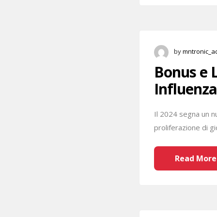
by
mntronic_a
Bonus e 
Influenza
Il 2024 segna un nu
proliferazione di g
Read More