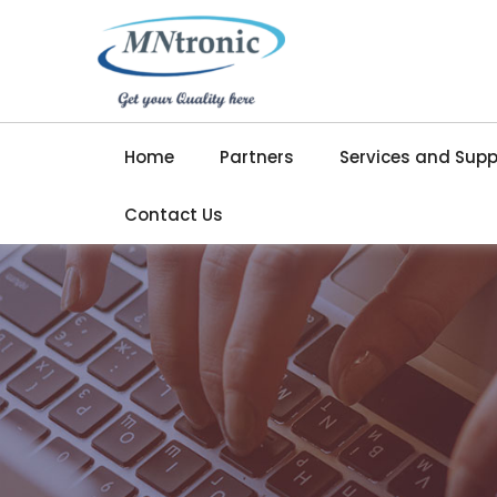
Home
Partners
Services and Supp
Contact Us