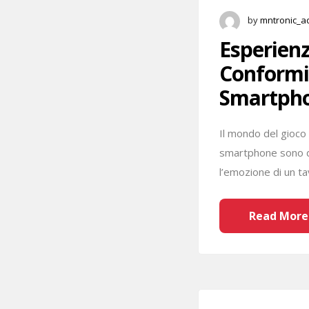
by
mntronic_a
Esperienz
Conformi
Smartph
Il mondo del gioco 
smartphone sono di
l’emozione di un t
Read More