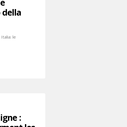
me
 della
talia: le
igne :