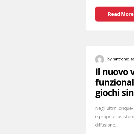
Read More
by
mntronic_a
Il nuovo 
funzionali
giochi si
Negli ultimi cinque‑
e propri ecosistemi
diffusione…