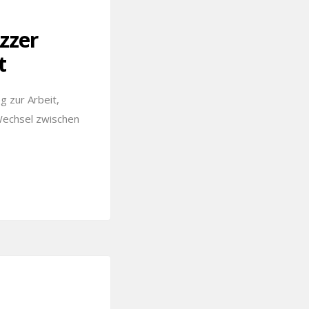
zzer
t
 zur Arbeit,
Wechsel zwischen