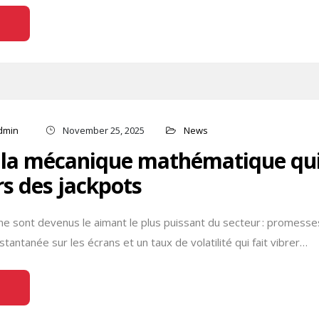
dmin
November 25, 2025
News
 : la mécanique mathématique qu
rs des jackpots
gne sont devenus le aimant le plus puissant du secteur : promesses
 instantanée sur les écrans et un taux de volatilité qui fait vibrer…