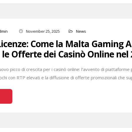
dmin
November 25, 2025
News
Licenze: Come la Malta Gaming A
 le Offerte dei Casinò Online nel
ovo picco di crescita per i casinò online: l’avvento di piattaforme p
iochi con RTP elevati e la diffusione di offerte promozionali che 