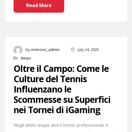
Read More
by
mntronic_admin
July 24, 2025
News
Oltre il Campo: Come le
Culture del Tennis
Influenzano le
Scommesse su Superfici
nei Tornei di iGaming
Negli ultimi cinque anni il tennis professionale è