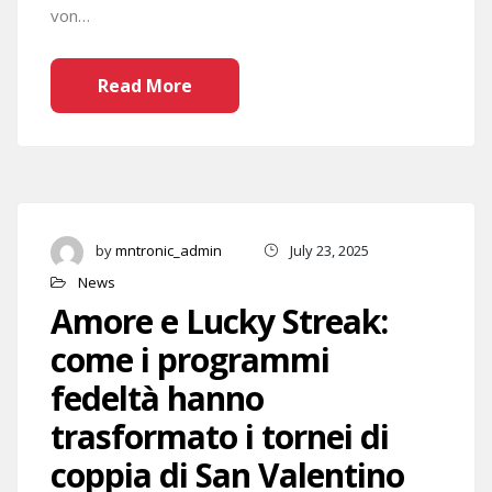
von…
Read More
by
mntronic_admin
July 23, 2025
News
Amore e Lucky Streak:
come i programmi
fedeltà hanno
trasformato i tornei di
coppia di San Valentino