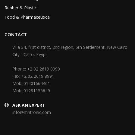
Rubber & Plastic
Food & Pharmaceutical
CONTACT
Villa 34, first district, 2nd region, 5th Settlement, New Cairo
City - Cairo, Egypt
Phone:
+2 02 2619 8990
Fax:
+2 02 2619 8991
Mob:
01201664461
Mob:
01281155649
ASK AN EXPERT
info@mntronic.com