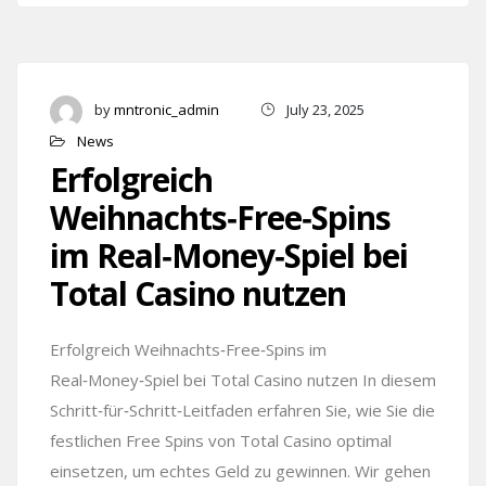
by
mntronic_admin
July 23, 2025
News
Erfolgreich
Weihnachts‑Free‑Spins
im Real‑Money‑Spiel bei
Total Casino nutzen
Erfolgreich Weihnachts‑Free‑Spins im
Real‑Money‑Spiel bei Total Casino nutzen In diesem
Schritt‑für‑Schritt‑Leitfaden erfahren Sie, wie Sie die
festlichen Free Spins von Total Casino optimal
einsetzen, um echtes Geld zu gewinnen. Wir gehen