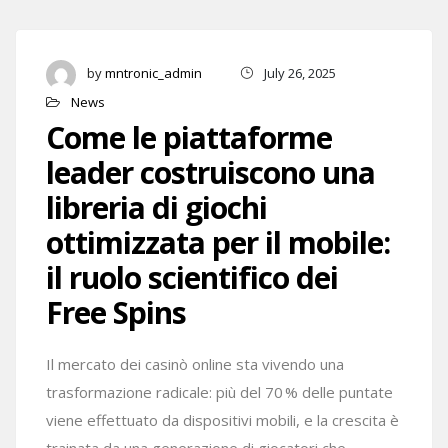
by
mntronic_admin
July 26, 2025
News
Come le piattaforme
leader costruiscono una
libreria di giochi
ottimizzata per il mobile:
il ruolo scientifico dei
Free Spins
Il mercato dei casinò online sta vivendo una
trasformazione radicale: più del 70 % delle puntate
viene effettuato da dispositivi mobili, e la crescita è
trainata da una generazione di giocatori che