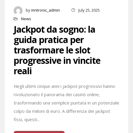
by
mntronic_admin
July 25, 2025
News
Jackpot da sogno: la
guida pratica per
trasformare le slot
progressive in vincite
reali
Negli ultimi cinque anni i jackpot progressivi hanno
rivoluzionato il panorama dei casinò online,
trasformando una semplice puntata in un potenziale
colpo da milioni di euro. A differenza dei jackpot
fissi, questi…