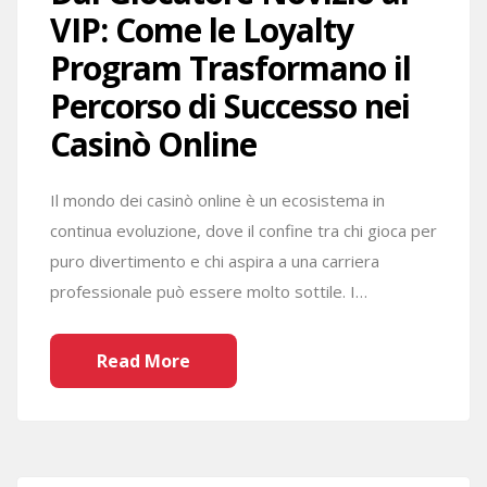
VIP: Come le Loyalty
Program Trasformano il
Percorso di Successo nei
Casinò Online
Il mondo dei casinò online è un ecosistema in
continua evoluzione, dove il confine tra chi gioca per
puro divertimento e chi aspira a una carriera
professionale può essere molto sottile. I…
Read More