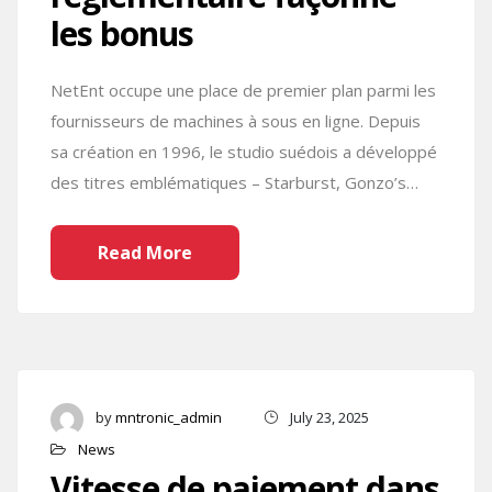
les bonus
NetEnt occupe une place de premier plan parmi les
fournisseurs de machines à sous en ligne. Depuis
sa création en 1996, le studio suédois a développé
des titres emblématiques – Starburst, Gonzo’s…
Read More
by
mntronic_admin
July 23, 2025
News
Vitesse de paiement dans