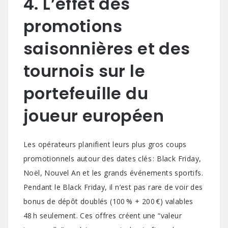
4. L’effet des
promotions
saisonnières et des
tournois sur le
portefeuille du
joueur européen
Les opérateurs planifient leurs plus gros coups
promotionnels autour des dates clés : Black Friday,
Noël, Nouvel An et les grands événements sportifs.
Pendant le Black Friday, il n’est pas rare de voir des
bonus de dépôt doublés (100 % + 200 €) valables
48 h seulement. Ces offres créent une “valeur