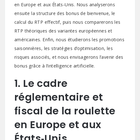
en Europe et aux États‑Unis. Nous analyserons
ensuite la structure des bonus de bienvenue, le
calcul du RTP effectif, puis nous comparerons les
RTP théoriques des variantes européennes et
américaines. Enfin, nous étudierons les promotions
saisonnières, les stratégies d’optimisation, les
risques associés, et nous envisagerons l’avenir des
bonus grâce à l’intelligence artificielle.
1. Le cadre
réglementaire et
fiscal de la roulette
en Europe et aux
États‑Unis