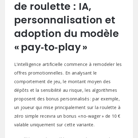
de roulette : IA,
personnalisation et
adoption du modèle
« pay‑to‑play »
L’intelligence artificielle commence à remodeler les
offres promotionnelles. En analysant le
comportement de jeu, le montant moyen des
dépôts et la sensibilité au risque, les algorithmes
proposent des bonus personnalisés : par exemple,
un joueur qui mise principalement sur la roulette à
zéro simple recevra un bonus « no‑wager » de 10 €
valable uniquement sur cette variante.