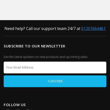
Need help? Call our support team 24/7 at
01201664461
SUBSCRIBE TO OUR NEWSLETTER
Get the latest updates on new products and upcoming sales
FOLLOW US