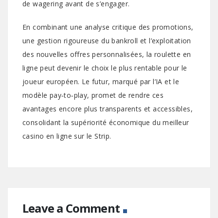
de wagering avant de s’engager.
En combinant une analyse critique des promotions,
une gestion rigoureuse du bankroll et l’exploitation
des nouvelles offres personnalisées, la roulette en
ligne peut devenir le choix le plus rentable pour le
joueur européen. Le futur, marqué par l’IA et le
modèle pay‑to‑play, promet de rendre ces
avantages encore plus transparents et accessibles,
consolidant la supériorité économique du meilleur
casino en ligne sur le Strip.
Leave a Comment