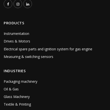
PRODUCTS
Instrumentation
Drives & Motors
Electrical spare parts and ignition system for gas engine
Measuring & switching sensors
INDUSTRIES
Packaging machinery
Oil & Gas
Glass Machinery
Textile & Printing