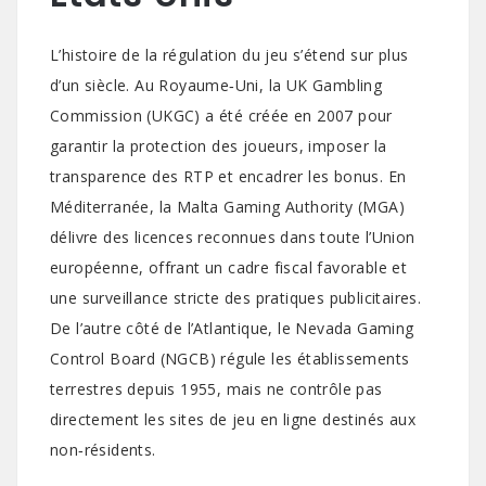
L’histoire de la régulation du jeu s’étend sur plus
d’un siècle. Au Royaume‑Uni, la UK Gambling
Commission (UKGC) a été créée en 2007 pour
garantir la protection des joueurs, imposer la
transparence des RTP et encadrer les bonus. En
Méditerranée, la Malta Gaming Authority (MGA)
délivre des licences reconnues dans toute l’Union
européenne, offrant un cadre fiscal favorable et
une surveillance stricte des pratiques publicitaires.
De l’autre côté de l’Atlantique, le Nevada Gaming
Control Board (NGCB) régule les établissements
terrestres depuis 1955, mais ne contrôle pas
directement les sites de jeu en ligne destinés aux
non‑résidents.