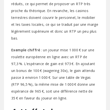
réduits, ce qui permet de proposer un RTP très
proche du théorique. En revanche, les casinos
terrestres doivent couvrir le personnel, le mobilier
et les taxes locales, ce qui se traduit par une marge
légèrement supérieure et donc un RTP un peu plus
bas.
Exemple chiffré
: un joueur mise 1 000 € sur une
roulette européenne en ligne avec un RTP de
97,3 %. L’espérance de gain est 973 €. En ajoutant
un bonus de 100 € (wagering 30x), le gain attendu
passe à environ 1 000 €. Sur une table de Vegas
(RTP 96,5 %), la même mise de 1 000 € donne une
espérance de 965 €, soit une différence nette de
35 € en faveur du joueur en ligne.