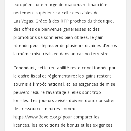
européens une marge de manœuvre financière
nettement supérieure à celle des tables de
Las Vegas. Grâce à des RTP proches du théorique,
des offres de bienvenue généreuses et des
promotions saisonnières bien ciblées, le gain
attendu peut dépasser de plusieurs dizaines d’euros
la même mise réalisée dans un casino terrestre.
Cependant, cette rentabilité reste conditionnée par
le cadre fiscal et réglementaire : les gains restent
soumis à l’impôt national, et les exigences de mise
peuvent réduire l’avantage si elles sont trop
lourdes. Les joueurs avisés doivent donc consulter
des ressources neutres comme
https://www.3evoie.org/ pour comparer les
licences, les conditions de bonus et les exigences