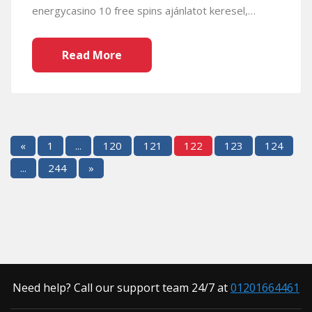
energycasino 10 free spins ajánlatot keresel,…
Read More
«
1
...
120
121
122
123
124
...
244
»
Need help? Call our support team 24/7 at
01201664461