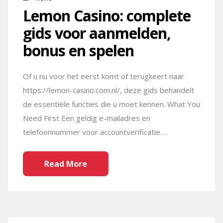
Lemon Casino: complete
gids voor aanmelden,
bonus en spelen
Of u nu voor het eerst komt of terugkeert naar
https://lemon-casino.com.nl/, deze gids behandelt
de essentiële functies die u moet kennen. What You
Need First Een geldig e-mailadres en
telefoonnummer voor accountverificatie….
Read More