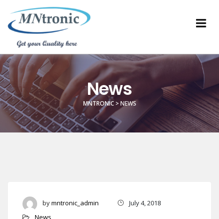
News
MNTRONIC
>
NEWS
by
mntronic_admin
July 4, 2018
News