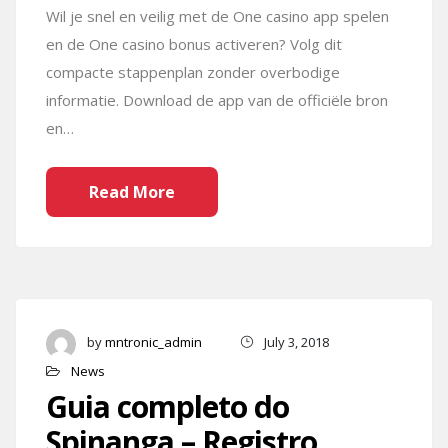
Wil je snel en veilig met de One casino app spelen
en de One casino bonus activeren? Volg dit
compacte stappenplan zonder overbodige
informatie. Download de app van de officiële bron
en…
Read More
by
mntronic_admin
July 3, 2018
News
Guia completo do
Spinanga – Registro,