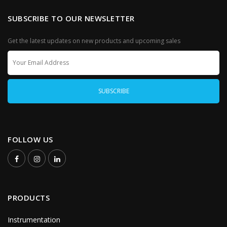
SUBSCRIBE TO OUR NEWSLETTER
Get the latest updates on new products and upcoming sales
FOLLOW US
PRODUCTS
Instrumentation