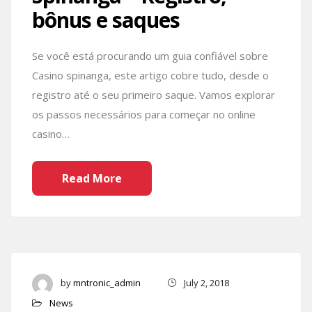
bônus e saques
Se você está procurando um guia confiável sobre
Casino spinanga, este artigo cobre tudo, desde o
registro até o seu primeiro saque. Vamos explorar
os passos necessários para começar no online
casino…
Read More
by
mntronic_admin
July 2, 2018
News