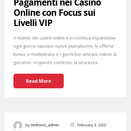
Pagamenti nei Casinò
Online con Focus sui
Livelli VIP
Il mondo dei casinò online è in continua espansione:
ogni giorno nascono nuove piattaforme, le offerte
bonus si moltiplicano e i giochi live attirano milioni di
giocatori. In questo contesto, la sicurezza…
Read More
by
mntronic_admin
February 3, 2026