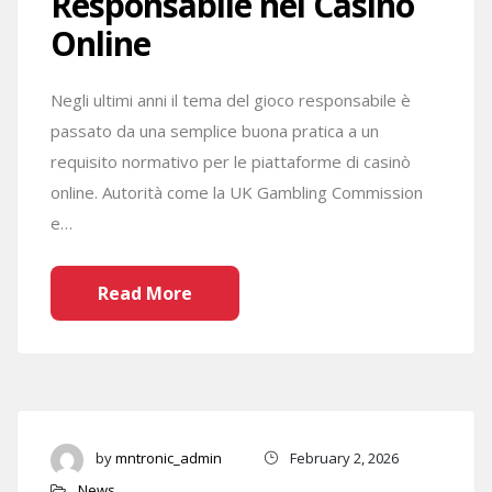
Responsabile nei Casinò
Online
Negli ultimi anni il tema del gioco responsabile è
passato da una semplice buona pratica a un
requisito normativo per le piattaforme di casinò
online. Autorità come la UK Gambling Commission
e…
Read More
by
mntronic_admin
February 2, 2026
News