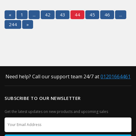
«
1
...
42
43
44
45
46
...
244
»
Need help? Call our support team 24/7 at
01201664461
SUBSCRIBE TO OUR NEWSLETTER
Get the latest updates on new products and upcoming sales