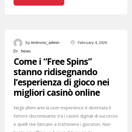
by
mntronic_admin
February 4, 2026
News
Come i “Free Spins”
stanno ridisegnando
l’esperienza di gioco nei
migliori casinò online
Negli ultimi anni la user‑experience è diventata il
fattore discriminante tra i casinò digitali di successo
e quelli che faticano a trattenere i giocatori. Non