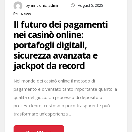
by
mntronic_admin
August 5, 2025
News
Il futuro dei pagamenti
nei casinò online:
portafogli digitali,
sicurezza avanzata e
jackpot da record
Nel mondo dei casinò online il metodo di
pagamento è diventato tanto importante quanto la
qualità del gioco. Un processo di deposito o
prelievo lento, costoso o poco trasparente può
trasformare un’esperienza…