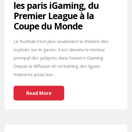
les paris iGaming, du
Premier League à la
Coupe du Monde
Le football n’est plus seulement le théâtre des
exploits sur le gazon ; il est devenu le moteur
principal des jackpots dans l’univers iGaming.
Depuis la diffusion en streaming des ligues
majeures jusqu’aux…
Read More