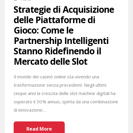
Strategie di Acquisizione
delle Piattaforme di
Gioco: Come le
Partnership Intelligenti
Stanno Ridefinendo il
Mercato delle Slot
Il mondo dei casinò online sta vivendo una
trasformazione senza precedenti. Negli ultimi
cinque anni la crescita delle slot machine digitali ha
superato il 30 % annuo, spinta da una combinazione
di innovazione…
Read More