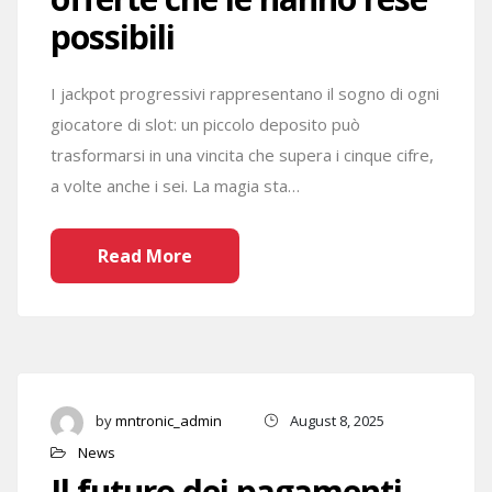
possibili
I jackpot progressivi rappresentano il sogno di ogni
giocatore di slot: un piccolo deposito può
trasformarsi in una vincita che supera i cinque cifre,
a volte anche i sei. La magia sta…
Read More
by
mntronic_admin
August 8, 2025
News
Il futuro dei pagamenti