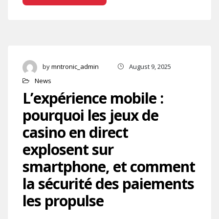
by
mntronic_admin
August 9, 2025
News
L’expérience mobile :
pourquoi les jeux de
casino en direct
explosent sur
smartphone, et comment
la sécurité des paiements
les propulse