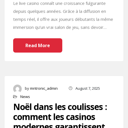
Le live casino connaît une croissance fulgurante
depuis quelques années. Grâce à la diffusion en
temps réel, il offre aux joueurs débutants la même
immersion qu’un vrai salon de jeu, sans devoir…
Read More
by
mntronic_admin
August 7, 2025
News
Noël dans les coulisses :
comment les casinos
modernes garantissent