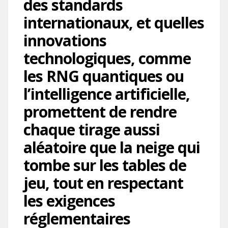
des standards
internationaux, et quelles
innovations
technologiques, comme
les RNG quantiques ou
l’intelligence artificielle,
promettent de rendre
chaque tirage aussi
aléatoire que la neige qui
tombe sur les tables de
jeu, tout en respectant
les exigences
réglementaires