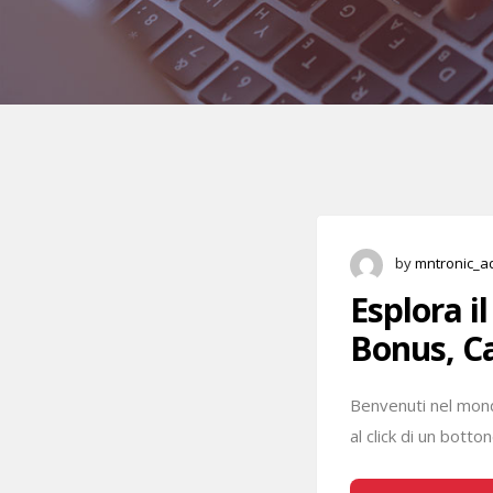
by
mntronic_a
Esplora i
Bonus, C
Benvenuti nel mond
al click di un botto