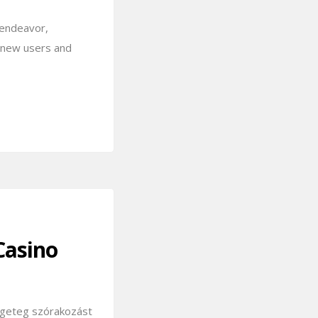
 endeavor,
r new users and
Casino
ngeteg szórakozást