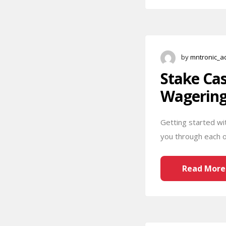
by
mntronic_a
Stake Cas
Wagerin
Getting started wi
you through each o
Read More