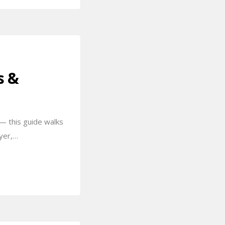
s &
 — this guide walks
ayer,…