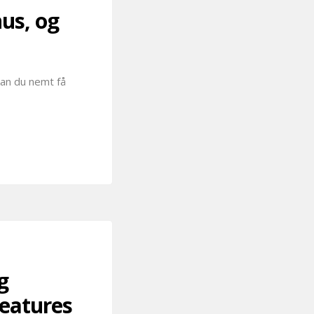
us, og
kan du nemt få
g
Features