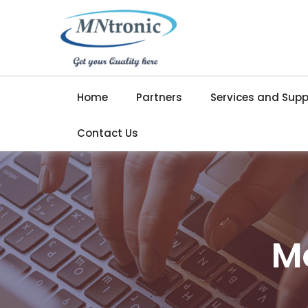
Home
Partners
Services and Supp
Contact Us
M