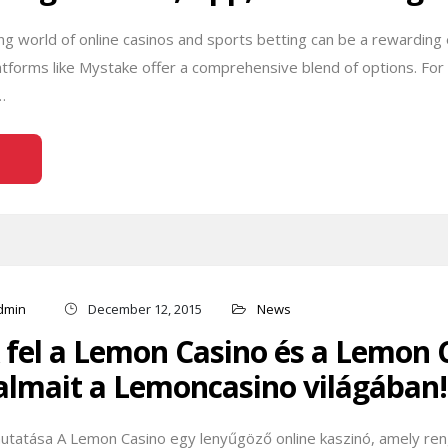
ling world of online casinos and sports betting can be a rewarding
atforms like Mystake offer a comprehensive blend of options. Fo
…
dmin
December 12, 2015
News
 fel a Lemon Casino és a Lemon 
almait a Lemoncasino világában!
tatása A Lemon Casino egy lenyűgöző online kaszinó, amely re