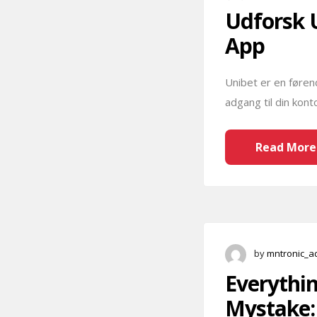
Udforsk U
App
Unibet er en førend
adgang til din kont
Read More
by
mntronic_a
Everythi
Mystake: 